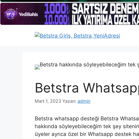
İçeriğe
atla
Betstra Whatsap
Mart 1, 2023
Yazarı:
admin
Betstra whatsapp desteği Betstra Whatsap
hakkında söyleyebileceğim tek şey sitenin
üyeler ayrıca özel bir Whatsapp destek hattı