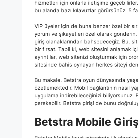
hizmetleri için onlarla iletişime geçebilirl
bu alanda bazı kılavuzlar görürsünüz. 5 fa
VIP üyeler için de buna benzer özel bir s
yorum ve şikayetleri özel olarak gönderin
giriş olanaklarından bahsedeceğiz. Bu, si
bir fırsat. Tabii ki, web sitesini anlamak i
ayrıntılar, web sitenizi oluşturmak için p
sitesinde bahis oynayan herkes siteyi den
Bu makale, Betstra oyun dünyasında yaşayan
özetlemektedir. Mobil bağlantının nasıl yap
uygulama indirebileceğinizi biliyorsunuz. 
gerekebilir. Betstra girişi de bunu doğrulu
Betstra Mobile Giriş
Betstra Mobile kayıt sürecinde ilk olarak n