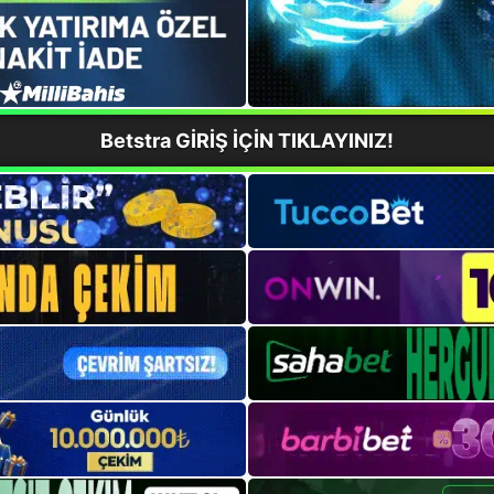
Betstra GİRİŞ İÇİN TIKLAYINIZ!