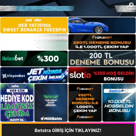
×
Betstra GİRİŞ İÇİN TIKLAYINIZ!