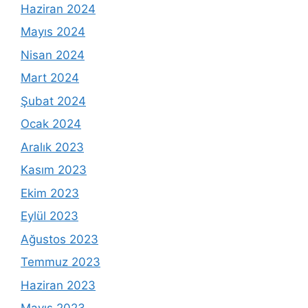
Haziran 2024
Mayıs 2024
Nisan 2024
Mart 2024
Şubat 2024
Ocak 2024
Aralık 2023
Kasım 2023
Ekim 2023
Eylül 2023
Ağustos 2023
Temmuz 2023
Haziran 2023