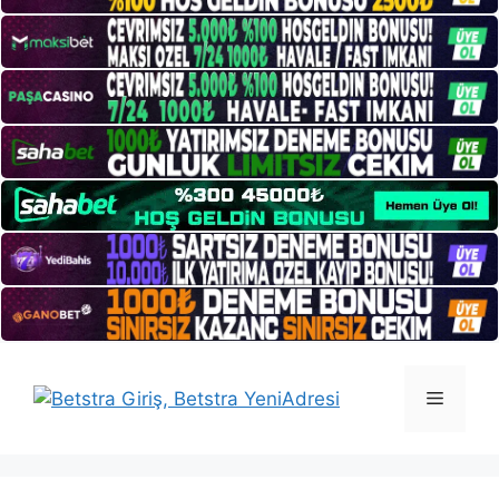
İçeriğe
atla
Menü