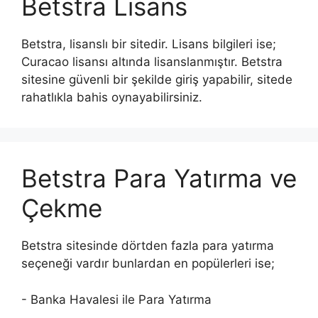
Betstra Lisans
Betstra, lisanslı bir sitedir. Lisans bilgileri ise;
Curacao lisansı altında lisanslanmıştır. Betstra
sitesine güvenli bir şekilde giriş yapabilir, sitede
rahatlıkla bahis oynayabilirsiniz.
Betstra Para Yatırma ve
Çekme
Betstra sitesinde dörtden fazla para yatırma
seçeneği vardır bunlardan en popülerleri ise;
- Banka Havalesi ile Para Yatırma