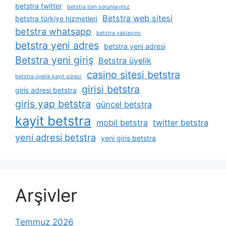
betstra twitter
betstra tüm sorunlarımız
Betstra web sitesi
betstra türkiye hizmetleri
betstra whatsapp
betstra yaklaşımı
betstra yeni adres
betstra yeni adresi
Betstra yeni giriş
Betstra üyelik
casino sitesi betstra
betstra üyelik kayıt süreci
girisi betstra
giris adresi betstra
giris yap betstra
güncel betstra
kayit betstra
mobil betstra
twitter betstra
yeni adresi betstra
yeni giris betstra
Arşivler
Temmuz 2026