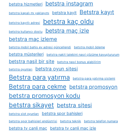
betstra instagram
betstra hizmetleri
Betstra kayıt
betstra kayit
betstra kapalı mı yaklaşımı
betstra kaç oldu
betstra kayıtlı adresi
betstra maç izle
betstra kullanıcı dostu
betstra maç izleme
betstra mobil bahis ev adresi güncellendi
betstra mobil ödeme
betstra müşterileri
betstra nakit talebini nasıl çözüme kavuştururum
betstra nasil bir site
betstra nasıl bonus alabilirim
betstra oyun sitesi
betstra oyunları
Betstra para yatırma
betstra para yatırma sistemi
Betstra para çekme
betstra promosyon
betstra promosyon kodu
betstra sikayet
betstra sitesi
betstra spor bahisleri
betstra slot oyunları
betstra spor bahisleri endüstrisi
betstra teknik
betstra telefon numara
betstra tv canli maç
betstra tv canli maç izle