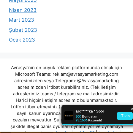
Mayıs 2023
Nisan 2023
Mart 2023
Şubat 2023
Ocak 2023
Avrasya'nın en büyük reklam platformunda olmak için
Microsoft Teams:
reklam@avrasyamarketing.com
adresimizden veya Telegram: @Avrasyamarketing
adresimizden irtibat kurabilirsiniz. (Tek iletişim
adreslerimiz teams / telegram ve mail adresimizdir.
Harici hiçbir iletişim adresimiz bulunmamaktadır.
Lütfen itibar etmeyiniz.) Türkiye yasalarına göre 7258
sayılı kanun uyarınca yasa dışı bahis oynamanın
cezaları mevcuttur. Şu an bulunduğunuz site hiç bir
şekilde illegal bahis oyunları oynatmıyor ve oynamaya
aracı olmuyordur.
casinoviva
|
golden90
|
logobahis
|