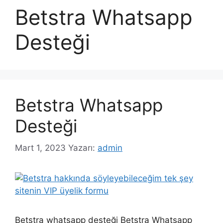
Betstra Whatsapp
Desteği
Betstra Whatsapp
Desteği
Mart 1, 2023
Yazarı:
admin
Betstra whatsapp desteği Betstra Whatsapp