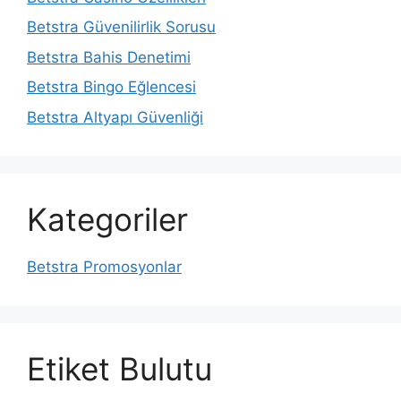
Betstra Güvenilirlik Sorusu
Betstra Bahis Denetimi
Betstra Bingo Eğlencesi
Betstra Altyapı Güvenliği
Kategoriler
Betstra Promosyonlar
Etiket Bulutu