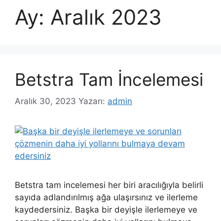
Ay:
Aralık 2023
Betstra Tam İncelemesi
Aralık 30, 2023
Yazarı:
admin
Betstra tam incelemesi her biri aracılığıyla belirli
sayıda adlandırılmış ağa ulaşırsınız ve ilerleme
kaydedersiniz. Başka bir deyişle ilerlemeye ve