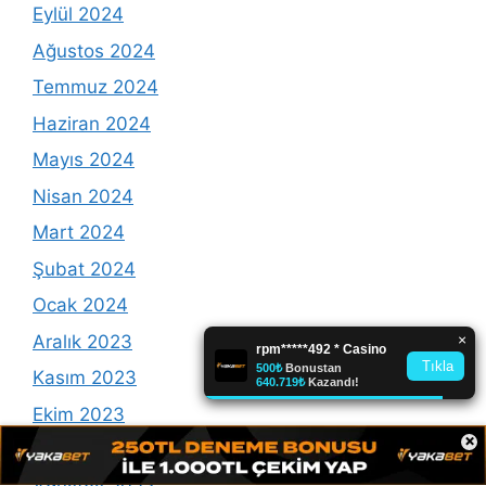
Eylül 2024
Ağustos 2024
Temmuz 2024
Haziran 2024
Mayıs 2024
Nisan 2024
Mart 2024
Şubat 2024
Ocak 2024
Aralık 2023
Kasım 2023
Ekim 2023
×
Eylül 2023