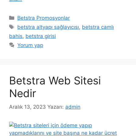
Kategoriler
Betstra Promosyonlar
Etiketler
betstra altyapı sağlayıcısı
,
betstra camlı
bahis
,
betstra girisi
Yorum yap
Betstra Web Sitesi
Nedir
Aralık 13, 2023
Yazarı:
admin