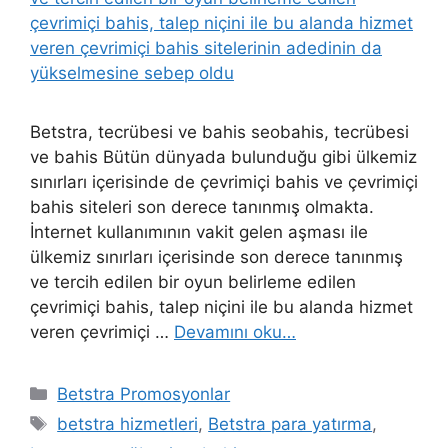
Betstra, tecrübesi ve bahis seobahis, tecrübesi
ve bahis Bütün dünyada bulunduğu gibi ülkemiz
sınırları içerisinde de çevrimiçi bahis ve çevrimiçi
bahis siteleri son derece tanınmış olmakta.
İnternet kullanımının vakit gelen aşması ile
ülkemiz sınırları içerisinde son derece tanınmış
ve tercih edilen bir oyun belirleme edilen
çevrimiçi bahis, talep niçini ile bu alanda hizmet
veren çevrimiçi …
Devamını oku…
Kategoriler
Betstra Promosyonlar
Etiketler
betstra hizmetleri
,
Betstra para yatırma
,