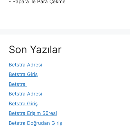
- Papara ile Para Çekme
Son Yazılar
Betstra Adresi
Betstra Giriş
Betstra
Betstra Adresi
Betstra Giriş
Betstra Erişim Süresi
Betstra Doğrudan Giriş