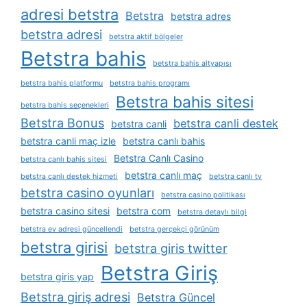
adresi betstra
Betstra
betstra adres
betstra adresi
betstra aktif bölgeler
Betstra bahis
betstra bahis altyapısı
betstra bahis platformu
betstra bahis programı
Betstra bahis sitesi
betstra bahis seçenekleri
Betstra Bonus
betstra canli destek
betstra canli
betstra canli maç izle
betstra canlı bahis
Betstra Canlı Casino
betstra canlı bahis sitesi
betstra canlı maç
betstra canlı destek hizmeti
betstra canlı tv
betstra casino oyunları
betstra casino politikası
betstra casino sitesi
betstra com
betstra detaylı bilgi
betstra ev adresi güncellendi
betstra gerçekçi görünüm
betstra girisi
betstra giris twitter
Betstra Giriş
betstra giris yap
Betstra giriş adresi
Betstra Güncel