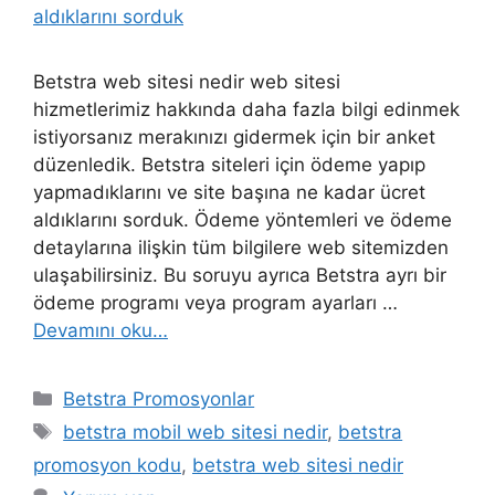
Betstra web sitesi nedir web sitesi
hizmetlerimiz hakkında daha fazla bilgi edinmek
istiyorsanız merakınızı gidermek için bir anket
düzenledik. Betstra siteleri için ödeme yapıp
yapmadıklarını ve site başına ne kadar ücret
aldıklarını sorduk. Ödeme yöntemleri ve ödeme
detaylarına ilişkin tüm bilgilere web sitemizden
ulaşabilirsiniz. Bu soruyu ayrıca Betstra ayrı bir
ödeme programı veya program ayarları …
Devamını oku…
Kategoriler
Betstra Promosyonlar
Etiketler
betstra mobil web sitesi nedir
,
betstra
promosyon kodu
,
betstra web sitesi nedir