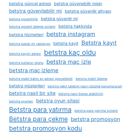
betstra güncel adresi
betstra güvenebilir misin
betstra güvenilebilir mi
betstra güvenilir altyapı
betstra güvenlir mi
betstra güvenilirlik
betstra hakkında
betstra güvenli ödeme sistemi
betstra instagram
betstra hizmetleri
Betstra kayıt
betstra kayit
betstra kapalı mı yaklaşımı
betstra kaç oldu
betstra kayıtlı adresi
betstra maç izle
betstra kullanıcı dostu
betstra maç izleme
betstra mobil bahis ev adresi güncellendi
betstra mobil ödeme
betstra müşterileri
betstra nakit talebini nasıl çözüme kavuştururum
betstra nasil bir site
betstra nasıl bonus alabilirim
betstra oyun sitesi
betstra oyunları
Betstra para yatırma
betstra para yatırma sistemi
Betstra para çekme
betstra promosyon
betstra promosyon kodu