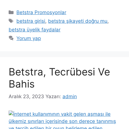
Kategoriler
Betstra Promosyonlar
Etiketler
betstra girisi
,
betstra şikayeti doğru mu
,
betstra üyelik faydalar
Yorum yap
Betstra, Tecrübesi Ve
Bahis
Aralık 23, 2023
Yazarı:
admin