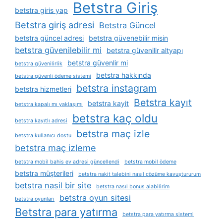
Betstra Giriş
betstra giris yap
Betstra giriş adresi
Betstra Güncel
betstra güncel adresi
betstra güvenebilir misin
betstra güvenilebilir mi
betstra güvenilir altyapı
betstra güvenlir mi
betstra güvenilirlik
betstra hakkında
betstra güvenli ödeme sistemi
betstra instagram
betstra hizmetleri
Betstra kayıt
betstra kayit
betstra kapalı mı yaklaşımı
betstra kaç oldu
betstra kayıtlı adresi
betstra maç izle
betstra kullanıcı dostu
betstra maç izleme
betstra mobil bahis ev adresi güncellendi
betstra mobil ödeme
betstra müşterileri
betstra nakit talebini nasıl çözüme kavuştururum
betstra nasil bir site
betstra nasıl bonus alabilirim
betstra oyun sitesi
betstra oyunları
Betstra para yatırma
betstra para yatırma sistemi