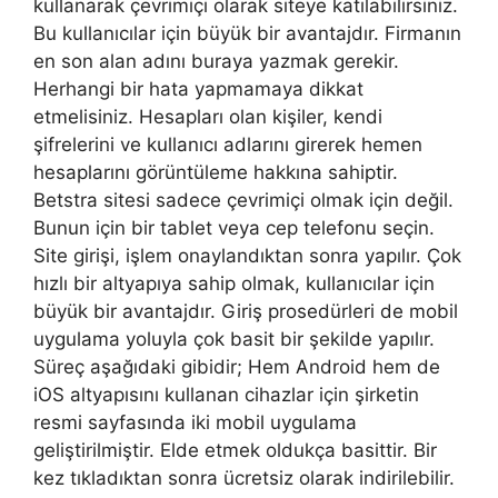
kullanarak çevrimiçi olarak siteye katılabilirsiniz.
Bu kullanıcılar için büyük bir avantajdır. Firmanın
en son alan adını buraya yazmak gerekir.
Herhangi bir hata yapmamaya dikkat
etmelisiniz. Hesapları olan kişiler, kendi
şifrelerini ve kullanıcı adlarını girerek hemen
hesaplarını görüntüleme hakkına sahiptir.
Betstra sitesi sadece çevrimiçi olmak için değil.
Bunun için bir tablet veya cep telefonu seçin.
Site girişi, işlem onaylandıktan sonra yapılır. Çok
hızlı bir altyapıya sahip olmak, kullanıcılar için
büyük bir avantajdır. Giriş prosedürleri de mobil
uygulama yoluyla çok basit bir şekilde yapılır.
Süreç aşağıdaki gibidir; Hem Android hem de
iOS altyapısını kullanan cihazlar için şirketin
resmi sayfasında iki mobil uygulama
geliştirilmiştir. Elde etmek oldukça basittir. Bir
kez tıkladıktan sonra ücretsiz olarak indirilebilir.