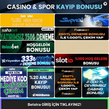
×
Betstra GİRİŞ İÇİN TIKLAYINIZ!