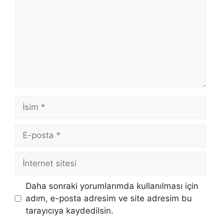
İsim
E-
posta
İnternet
sitesi
Daha sonraki yorumlarımda kullanılması için
adım, e-posta adresim ve site adresim bu
tarayıcıya kaydedilsin.