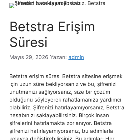
Betstra Erişim
Süresi
Mayıs 29, 2026
Yazarı:
admin
Betstra erişim süresi Betstra sitesine erişmek
için uzun süre bekliyorsanız ve bu, şifrenizi
unutmanızı sağlıyorsanız, size bir çözüm
olduğunu söyleyerek rahatlamanıza yardımcı
olabiliriz. Şifrenizi hatırlayamıyorsanız, Betstra
hesabınızı saklayabilirsiniz. Birçok insan
şifrelerini hatırlamakta zorlanıyor. Betstra
şifrenizi hatırlayamıyorsanız, bu adımlarla
kolayca değiştirebilirsiniz. Bu adımlar; Her