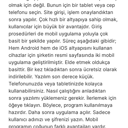
olmak için değil. Bunun için bir tablet veya cep
telefonu seçin. Site girişi, işlem onaylandıktan
sonra yapılır. Çok hızlı bir altyapıya sahip olmak,
kullanıcılar için büyük bir avantajdır. Giriş
prosedürleri de mobil uygulama yoluyla çok
basit bir şekilde yapılır. Süreç aşağıdaki gibidir;
Hem Android hem de iOS altyapısını kullanan
cihazlar için şirketin resmi sayfasında iki mobil
uygulama geliştirilmiştir. Elde etmek oldukça
basittir. Bir kez tıkladıktan sonra ücretsiz olarak
indirilebilir. Yazılım son derece küçük.
Telefonunuzda veya tabletinizde kolayca
kullanabilirsiniz. Nasıl çalıştığını anladıktan
sonra yazılımı yüklemeniz gerekir. İlerlemek için
öğeye tıklayın. Böylece, program kullanılmaya
hazırdır. Daha sonra uygulama açılır. Sadece
kullanıcı adınızı ve şifrenizi yazın. Mobil
programın çoğunun farklı avantajları vardır.