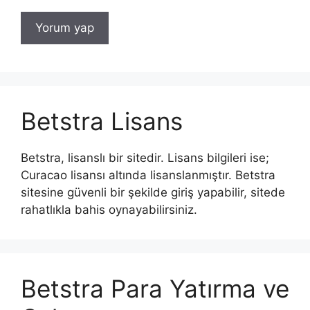
Betstra Lisans
Betstra, lisanslı bir sitedir. Lisans bilgileri ise;
Curacao lisansı altında lisanslanmıştır. Betstra
sitesine güvenli bir şekilde giriş yapabilir, sitede
rahatlıkla bahis oynayabilirsiniz.
Betstra Para Yatırma ve