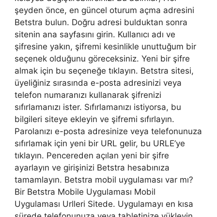
şeyden önce, en güncel oturum açma adresini
Betstra bulun. Doğru adresi bulduktan sonra
sitenin ana sayfasını girin. Kullanıcı adı ve
şifresine yakın, şifremi kesinlikle unuttuğum bir
seçenek olduğunu göreceksiniz. Yeni bir şifre
almak için bu seçeneğe tıklayın. Betstra sitesi,
üyeliğiniz sırasında e-posta adresinizi veya
telefon numaranızı kullanarak şifrenizi
sıfırlamanızı ister. Sıfırlamanızı istiyorsa, bu
bilgileri siteye ekleyin ve şifremi sıfırlayın.
Parolanızı e-posta adresinize veya telefonunuza
sıfırlamak için yeni bir URL gelir, bu URLE’ye
tıklayın. Pencereden açılan yeni bir şifre
ayarlayın ve girişinizi Betstra hesabınıza
tamamlayın. Betstra mobil uygulaması var mı?
Bir Betstra Mobile Uygulaması Mobil
Uygulaması Urlleri Sitede. Uygulamayı en kısa
sürede telefonunuza veya tabletinize yükleyin.