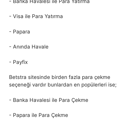
- Banka Havalesi ile Para Yatırma
- Visa ile Para Yatırma
- Papara
- Anında Havale
- Payfix
Betstra sitesinde birden fazla para çekme
seçeneği vardır bunlardan en popülerleri ise;
- Banka Havalesi ile Para Çekme
- Papara ile Para Çekme