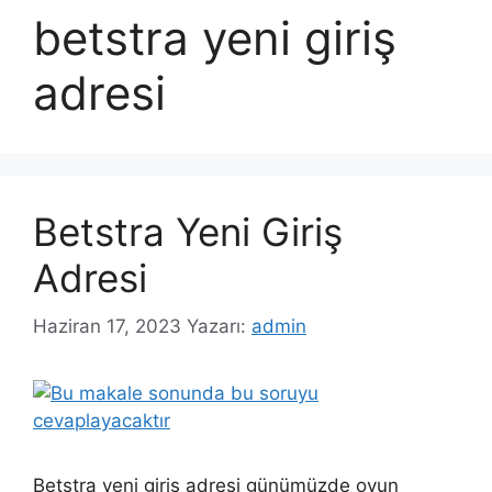
betstra yeni giriş
adresi
Betstra Yeni Giriş
Adresi
Haziran 17, 2023
Yazarı:
admin
Betstra yeni giriş adresi günümüzde oyun