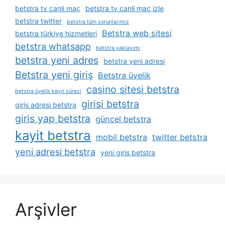
betstra tv canli maç
betstra tv canli maç izle
betstra twitter
betstra tüm sorunlarımız
Betstra web sitesi
betstra türkiye hizmetleri
betstra whatsapp
betstra yaklaşımı
betstra yeni adres
betstra yeni adresi
Betstra yeni giriş
Betstra üyelik
casino sitesi betstra
betstra üyelik kayıt süreci
girisi betstra
giris adresi betstra
giris yap betstra
güncel betstra
kayit betstra
mobil betstra
twitter betstra
yeni adresi betstra
yeni giris betstra
Arşivler