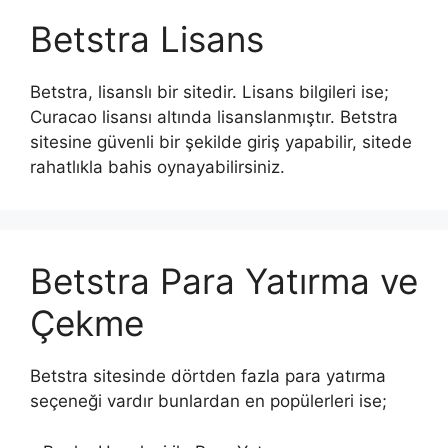
Betstra Lisans
Betstra, lisanslı bir sitedir. Lisans bilgileri ise;
Curacao lisansı altında lisanslanmıştır. Betstra
sitesine güvenli bir şekilde giriş yapabilir, sitede
rahatlıkla bahis oynayabilirsiniz.
Betstra Para Yatırma ve
Çekme
Betstra sitesinde dörtden fazla para yatırma
seçeneği vardır bunlardan en popülerleri ise;