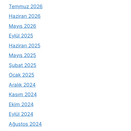
Temmuz 2026
Haziran 2026
Mayıs 2026
Eylül 2025
Haziran 2025
Mayıs 2025
Şubat 2025
Ocak 2025
Aralık 2024
Kasım 2024
Ekim 2024
Eylül 2024
Ağustos 2024