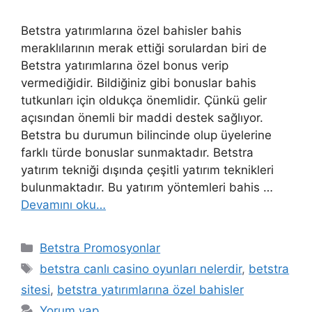
Betstra yatırımlarına özel bahisler bahis
meraklılarının merak ettiği sorulardan biri de
Betstra yatırımlarına özel bonus verip
vermediğidir. Bildiğiniz gibi bonuslar bahis
tutkunları için oldukça önemlidir. Çünkü gelir
açısından önemli bir maddi destek sağlıyor.
Betstra bu durumun bilincinde olup üyelerine
farklı türde bonuslar sunmaktadır. Betstra
yatırım tekniği dışında çeşitli yatırım teknikleri
bulunmaktadır. Bu yatırım yöntemleri bahis …
Devamını oku…
Kategoriler
Betstra Promosyonlar
Etiketler
betstra canlı casino oyunları nelerdir
,
betstra
sitesi
,
betstra yatırımlarına özel bahisler
Yorum yap