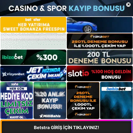
×
Betstra GİRİŞ İÇİN TIKLAYINIZ!