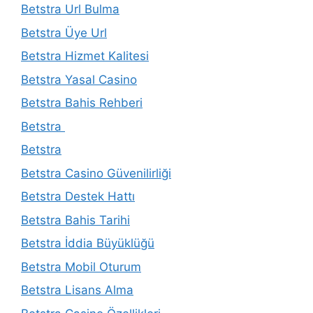
Betstra Url Bulma
Betstra Üye Url
Betstra Hizmet Kalitesi
Betstra Yasal Casino
Betstra Bahis Rehberi
Betstra
Betstra
Betstra Casino Güvenilirliği
Betstra Destek Hattı
Betstra Bahis Tarihi
Betstra İddia Büyüklüğü
Betstra Mobil Oturum
Betstra Lisans Alma