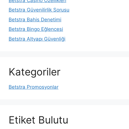
Betstra Casino Özellikleri
Betstra Güvenilirlik Sorusu
Betstra Bahis Denetimi
Betstra Bingo Eğlencesi
Betstra Altyapı Güvenliği
Kategoriler
Betstra Promosyonlar
Etiket Bulutu