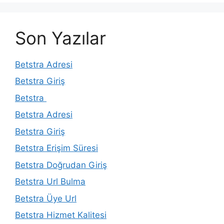
Son Yazılar
Betstra Adresi
Betstra Giriş
Betstra
Betstra Adresi
Betstra Giriş
Betstra Erişim Süresi
Betstra Doğrudan Giriş
Betstra Url Bulma
Betstra Üye Url
Betstra Hizmet Kalitesi