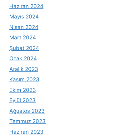
Haziran 2024
Mayıs 2024
Nisan 2024
Mart 2024
Şubat 2024
Ocak 2024
Aralık 2023
Kasım 2023
Ekim 2023
Eylül 2023
Ağustos 2023
Temmuz 2023
Haziran 2023