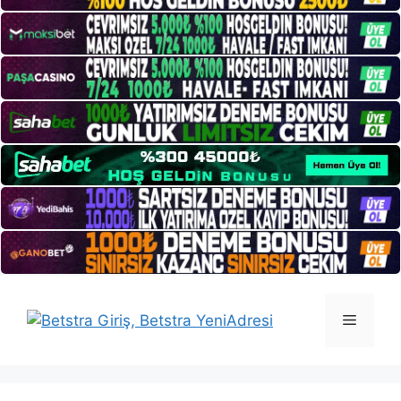
İçeriğe
atla
Menü