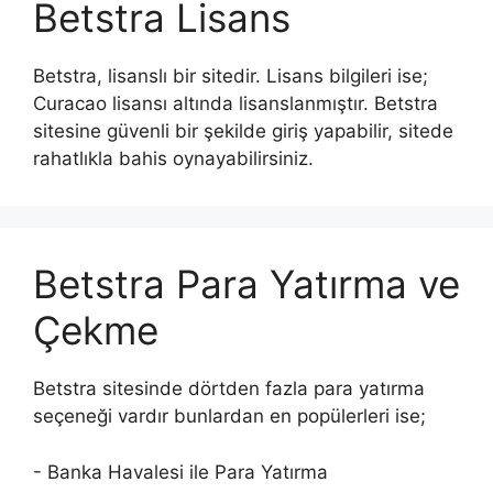
Betstra Lisans
Betstra, lisanslı bir sitedir. Lisans bilgileri ise;
Curacao lisansı altında lisanslanmıştır. Betstra
sitesine güvenli bir şekilde giriş yapabilir, sitede
rahatlıkla bahis oynayabilirsiniz.
Betstra Para Yatırma ve
Çekme
Betstra sitesinde dörtden fazla para yatırma
seçeneği vardır bunlardan en popülerleri ise;
- Banka Havalesi ile Para Yatırma