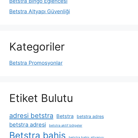
Betstra Bingo Eğlencesi
Betstra Altyapı Güvenliği
Kategoriler
Betstra Promosyonlar
Etiket Bulutu
adresi betstra
Betstra
betstra adres
betstra adresi
betstra aktif bölgeler
Betstra bahis
betstra bahis altyapısı