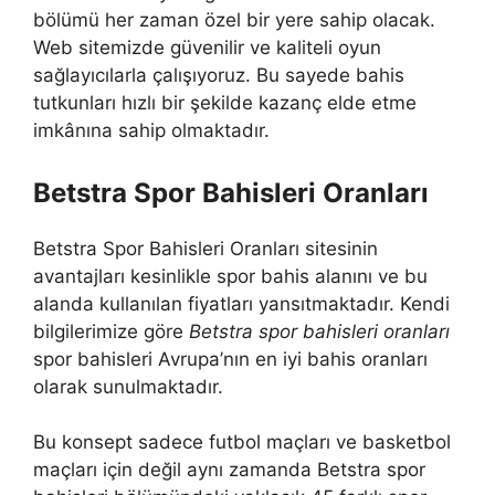
bölümü her zaman özel bir yere sahip olacak.
Web sitemizde güvenilir ve kaliteli oyun
sağlayıcılarla çalışıyoruz. Bu sayede bahis
tutkunları hızlı bir şekilde kazanç elde etme
imkânına sahip olmaktadır.
Betstra Spor Bahisleri Oranları
Betstra Spor Bahisleri Oranları sitesinin
avantajları kesinlikle spor bahis alanını ve bu
alanda kullanılan fiyatları yansıtmaktadır. Kendi
bilgilerimize göre
Betstra spor bahisleri oranları
spor bahisleri Avrupa’nın en iyi bahis oranları
olarak sunulmaktadır.
Bu konsept sadece futbol maçları ve basketbol
maçları için değil aynı zamanda Betstra spor