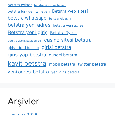
betstra twitter
betstra tüm sorunlarımız
Betstra web sitesi
betstra türkiye hizmetleri
betstra whatsapp
betstra yaklaşımı
betstra yeni adres
betstra yeni adresi
Betstra yeni giriş
Betstra üyelik
casino sitesi betstra
betstra üyelik kayıt süreci
girisi betstra
giris adresi betstra
giris yap betstra
güncel betstra
kayit betstra
mobil betstra
twitter betstra
yeni adresi betstra
yeni giris betstra
Arşivler
Temmuz 2026