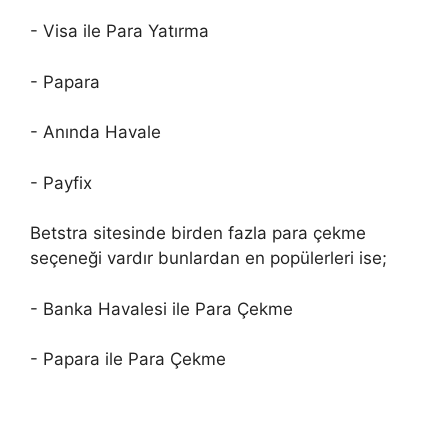
- Visa ile Para Yatırma
- Papara
- Anında Havale
- Payfix
Betstra sitesinde birden fazla para çekme
seçeneği vardır bunlardan en popülerleri ise;
- Banka Havalesi ile Para Çekme
- Papara ile Para Çekme