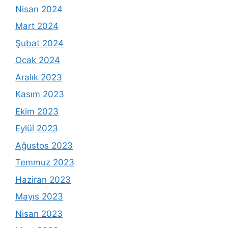
Nisan 2024
Mart 2024
Şubat 2024
Ocak 2024
Aralık 2023
Kasım 2023
Ekim 2023
Eylül 2023
Ağustos 2023
Temmuz 2023
Haziran 2023
Mayıs 2023
Nisan 2023