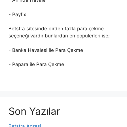
- Anında Havale
- Payfix
Betstra sitesinde birden fazla para çekme
seçeneği vardır bunlardan en popülerleri ise;
- Banka Havalesi ile Para Çekme
- Papara ile Para Çekme
Son Yazılar
Betstra Adresi