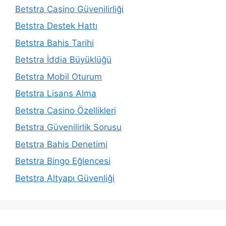
Betstra Casino Güvenilirliği
Betstra Destek Hattı
Betstra Bahis Tarihi
Betstra İddia Büyüklüğü
Betstra Mobil Oturum
Betstra Lisans Alma
Betstra Casino Özellikleri
Betstra Güvenilirlik Sorusu
Betstra Bahis Denetimi
Betstra Bingo Eğlencesi
Betstra Altyapı Güvenliği