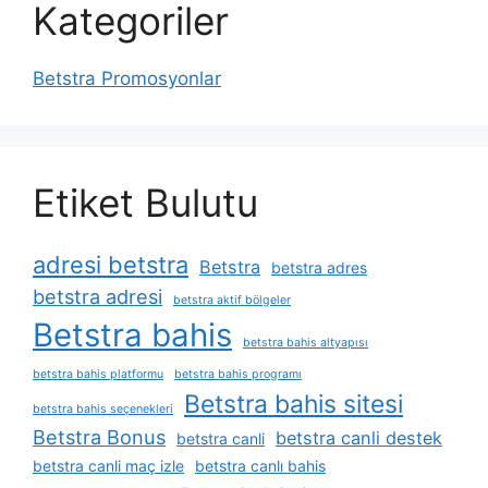
Kategoriler
Betstra Promosyonlar
Etiket Bulutu
adresi betstra
Betstra
betstra adres
betstra adresi
betstra aktif bölgeler
Betstra bahis
betstra bahis altyapısı
betstra bahis platformu
betstra bahis programı
Betstra bahis sitesi
betstra bahis seçenekleri
Betstra Bonus
betstra canli destek
betstra canli
betstra canli maç izle
betstra canlı bahis