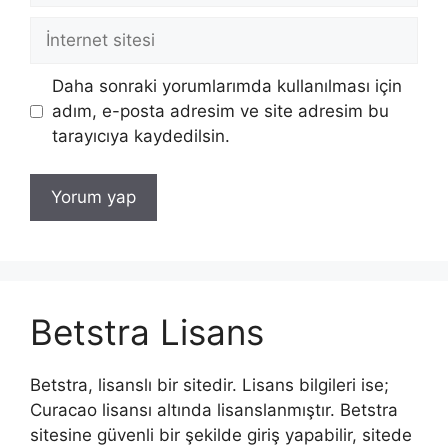
İnternet
sitesi
Daha sonraki yorumlarımda kullanılması için
adım, e-posta adresim ve site adresim bu
tarayıcıya kaydedilsin.
Betstra Lisans
Betstra, lisanslı bir sitedir. Lisans bilgileri ise;
Curacao lisansı altında lisanslanmıştır. Betstra
sitesine güvenli bir şekilde giriş yapabilir, sitede