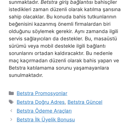
sunmaktadır.
Betstra giriş bağlantısı
bahisçiler
istedikleri zaman düzenli olarak katılma şansına
sahip olacaklar. Bu konuda bahis tutkunlarının
beğenisini kazanmış önemli firmalardan biri
olduğunu söylemek gerekir. Aynı zamanda ilgili
servis sağlayıcıları da destekler. Bu, masaüstü
sürümü veya mobil destekle ilgili bağlantı
sorunlarını ortadan kaldıracaktır. Bu nedenle
maç kaçırmadan düzenli olarak bahis yapan ve
Betstra katılamama sorunu yaşamayanlara
sunulmaktadır.
Kategoriler
Betstra Promosyonlar
Etiketler
Betstra Doğru Adres
,
Betstra Güncel
Betstra Ödeme Araçları
Betstra İlk Üyelik Bonusu