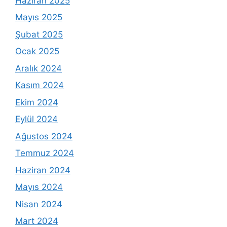
Haziran 2025
Mayıs 2025
Şubat 2025
Ocak 2025
Aralık 2024
Kasım 2024
Ekim 2024
Eylül 2024
Ağustos 2024
Temmuz 2024
Haziran 2024
Mayıs 2024
Nisan 2024
Mart 2024