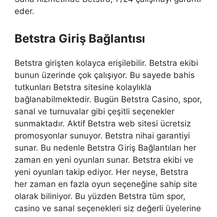
eder.
Betstra Giriş Bağlantısı
Betstra girişten kolayca erişilebilir. Betstra ekibi
bunun üzerinde çok çalışıyor. Bu sayede bahis
tutkunları Betstra sitesine kolaylıkla
bağlanabilmektedir. Bugün Betstra Casino, spor,
sanal ve turnuvalar gibi çeşitli seçenekler
sunmaktadır. Aktif Betstra web sitesi ücretsiz
promosyonlar sunuyor. Betstra nihai garantiyi
sunar. Bu nedenle Betstra Giriş Bağlantıları her
zaman en yeni oyunları sunar. Betstra ekibi ve
yeni oyunları takip ediyor. Her neyse, Betstra
her zaman en fazla oyun seçeneğine sahip site
olarak biliniyor. Bu yüzden Betstra tüm spor,
casino ve sanal seçenekleri siz değerli üyelerine