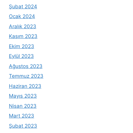
Şubat 2024
Ocak 2024
Aralık 2023
Kasım 2023
Ekim 2023
Eylül 2023
Ağustos 2023
Temmuz 2023
Haziran 2023
Mayıs 2023
Nisan 2023
Mart 2023
Şubat 2023