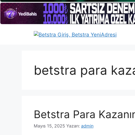
İçeriğe
atla
betstra para kaz
Betstra Para Kazanı
Mayıs 15, 2025
Yazarı:
admin