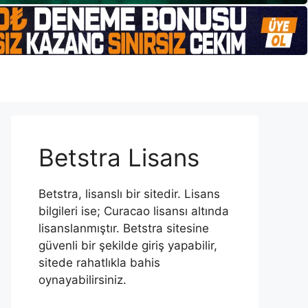
Betstra Lisans
Betstra, lisanslı bir sitedir. Lisans
bilgileri ise; Curacao lisansı altında
lisanslanmıştır. Betstra sitesine
güvenli bir şekilde giriş yapabilir,
sitede rahatlıkla bahis
oynayabilirsiniz.