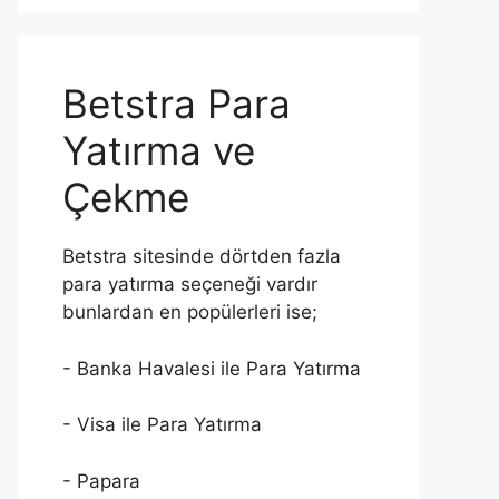
Betstra Para
Yatırma ve
Çekme
Betstra sitesinde dörtden fazla
para yatırma seçeneği vardır
bunlardan en popülerleri ise;
- Banka Havalesi ile Para Yatırma
- Visa ile Para Yatırma
- Papara