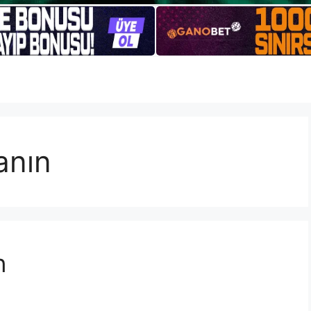
anın
n