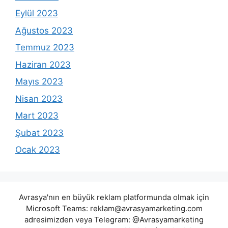
Eylül 2023
Ağustos 2023
Temmuz 2023
Haziran 2023
Mayıs 2023
Nisan 2023
Mart 2023
Şubat 2023
Ocak 2023
Avrasya'nın en büyük reklam platformunda olmak için
Microsoft Teams:
reklam@avrasyamarketing.com
adresimizden veya Telegram: @Avrasyamarketing