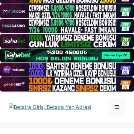
İçeriğe
atla
Menü