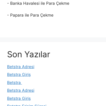
- Banka Havalesi ile Para Çekme
- Papara ile Para Çekme
Son Yazılar
Betstra Adresi
Betstra Giriş
Betstra
Betstra Adresi
Betstra Giriş