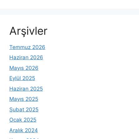
Arşivler
Temmuz 2026
Haziran 2026
Mayıs 2026
Eylül 2025
Haziran 2025
Mayıs 2025
Şubat 2025
Ocak 2025
Aralık 2024