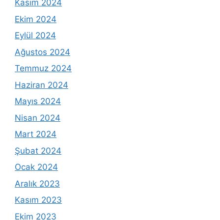
Kasım 2024
Ekim 2024
Eylül 2024
Ağustos 2024
Temmuz 2024
Haziran 2024
Mayıs 2024
Nisan 2024
Mart 2024
Şubat 2024
Ocak 2024
Aralık 2023
Kasım 2023
Ekim 2023