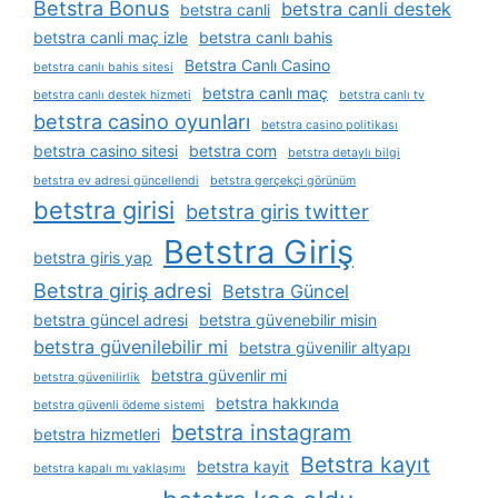
Betstra Bonus
betstra canli destek
betstra canli
betstra canli maç izle
betstra canlı bahis
Betstra Canlı Casino
betstra canlı bahis sitesi
betstra canlı maç
betstra canlı destek hizmeti
betstra canlı tv
betstra casino oyunları
betstra casino politikası
betstra casino sitesi
betstra com
betstra detaylı bilgi
betstra ev adresi güncellendi
betstra gerçekçi görünüm
betstra girisi
betstra giris twitter
Betstra Giriş
betstra giris yap
Betstra giriş adresi
Betstra Güncel
betstra güncel adresi
betstra güvenebilir misin
betstra güvenilebilir mi
betstra güvenilir altyapı
betstra güvenlir mi
betstra güvenilirlik
betstra hakkında
betstra güvenli ödeme sistemi
betstra instagram
betstra hizmetleri
Betstra kayıt
betstra kayit
betstra kapalı mı yaklaşımı