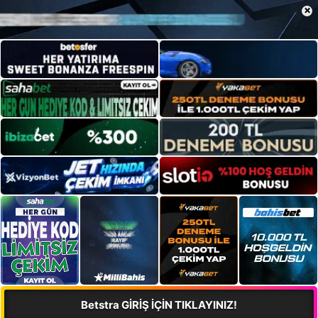
×
Betstra GİRİŞ İÇİN TIKLAYINIZ!