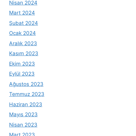
Nisan 2024
Mart 2024
Şubat 2024
Ocak 2024
Aralık 2023
Kasım 2023
Ekim 2023
Eylül 2023
Ağustos 2023
Temmuz 2023
Haziran 2023
Mayıs 2023
Nisan 2023
Mart 2023