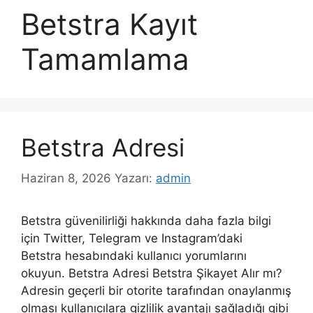
Betstra Kayıt
Tamamlama
Betstra Adresi
Haziran 8, 2026
Yazarı:
admin
Betstra güvenilirliği hakkında daha fazla bilgi
için Twitter, Telegram ve Instagram’daki
Betstra hesabındaki kullanıcı yorumlarını
okuyun. Betstra Adresi Betstra Şikayet Alır mı?
Adresin geçerli bir otorite tarafından onaylanmış
olması kullanıcılara gizlilik avantajı sağladığı gibi