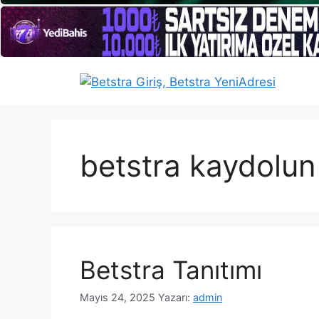
İçeriğe
atla
betstra kaydolun 
Betstra Tanıtımı
Mayıs 24, 2025
Yazarı:
admin