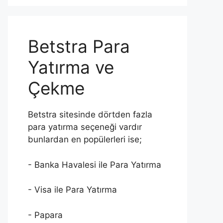
Betstra Para
Yatırma ve
Çekme
Betstra sitesinde dörtden fazla
para yatırma seçeneği vardır
bunlardan en popülerleri ise;
- Banka Havalesi ile Para Yatırma
- Visa ile Para Yatırma
- Papara