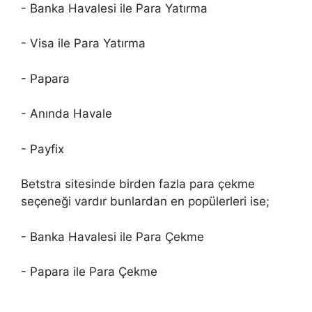
- Banka Havalesi ile Para Yatırma
- Visa ile Para Yatırma
- Papara
- Anında Havale
- Payfix
Betstra sitesinde birden fazla para çekme
seçeneği vardır bunlardan en popülerleri ise;
- Banka Havalesi ile Para Çekme
- Papara ile Para Çekme