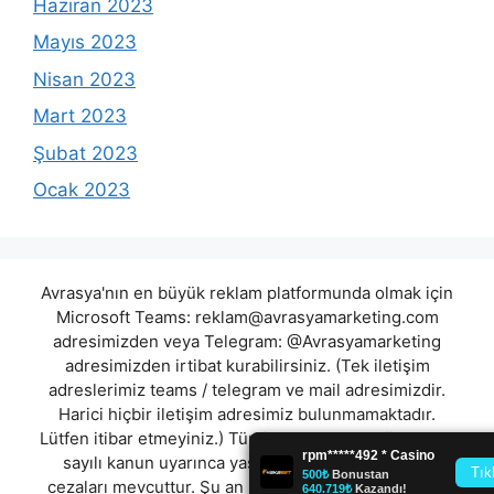
Haziran 2023
Mayıs 2023
Nisan 2023
Mart 2023
Şubat 2023
Ocak 2023
Avrasya'nın en büyük reklam platformunda olmak için
Microsoft Teams:
reklam@avrasyamarketing.com
adresimizden veya Telegram: @Avrasyamarketing
adresimizden irtibat kurabilirsiniz. (Tek iletişim
adreslerimiz teams / telegram ve mail adresimizdir.
Harici hiçbir iletişim adresimiz bulunmamaktadır.
Lütfen itibar etmeyiniz.) Türkiye yasalarına göre 7258
sayılı kanun uyarınca yasa dışı bahis oynamanın
cezaları mevcuttur. Şu an bulunduğunuz site hiç bir