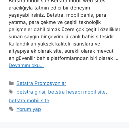
Betstra mobil site Betstra mobil web sitesi
aracılığıyla tatmin edici bir deneyim
yaşayabilirsiniz. Betstra, mobil bahis, para
yatırma, para çekme ve çeşitli teknolojik
gelişmeler dahil olmak üzere çok çeşitli özellikler
sunan saygın bir çevrimiçi canlı bahis sitesidir.
Kullandıkları yüksek kaliteli lisanslara ve
altyapıya ek olarak site, sürekli olarak mevcut
en güvenilir bahis platformlarından biri olarak …
Devamını oku…
Kategoriler
Betstra Promosyonlar
Etiketler
betstra girisi
,
betstra hesabı mobil site
,
betstra mobil site
Yorum yap