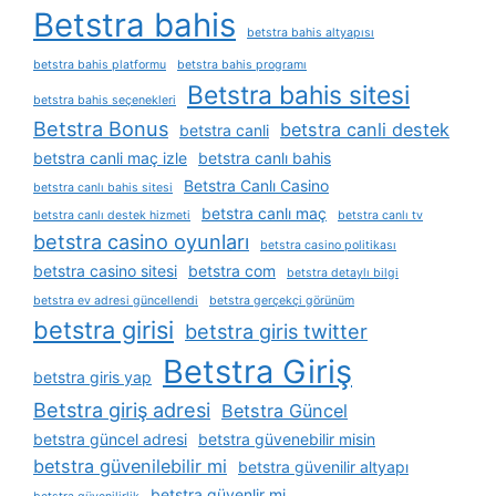
Betstra bahis
betstra bahis altyapısı
betstra bahis platformu
betstra bahis programı
Betstra bahis sitesi
betstra bahis seçenekleri
Betstra Bonus
betstra canli destek
betstra canli
betstra canli maç izle
betstra canlı bahis
Betstra Canlı Casino
betstra canlı bahis sitesi
betstra canlı maç
betstra canlı destek hizmeti
betstra canlı tv
betstra casino oyunları
betstra casino politikası
betstra casino sitesi
betstra com
betstra detaylı bilgi
betstra ev adresi güncellendi
betstra gerçekçi görünüm
betstra girisi
betstra giris twitter
Betstra Giriş
betstra giris yap
Betstra giriş adresi
Betstra Güncel
betstra güncel adresi
betstra güvenebilir misin
betstra güvenilebilir mi
betstra güvenilir altyapı
betstra güvenlir mi