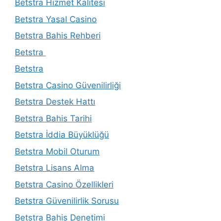
Betstra Hizmet Kalitesi
Betstra Yasal Casino
Betstra Bahis Rehberi
Betstra
Betstra
Betstra Casino Güvenilirliği
Betstra Destek Hattı
Betstra Bahis Tarihi
Betstra İddia Büyüklüğü
Betstra Mobil Oturum
Betstra Lisans Alma
Betstra Casino Özellikleri
Betstra Güvenilirlik Sorusu
Betstra Bahis Denetimi