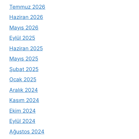
Temmuz 2026
Haziran 2026
Mayıs 2026
Eylül 2025
Haziran 2025
Mayıs 2025
Şubat 2025
Ocak 2025
Aralık 2024
Kasım 2024
Ekim 2024
Eylül 2024
Ağustos 2024