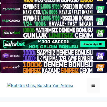
İçeriğe
atla
Menü