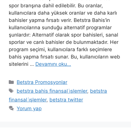
spor branşına dahil edilebilir. Bu oranlar,
kullanıcılara daha yüksek oranlar ve daha karlı
bahisler yapma fırsatı verir. Betstra Bahis’in
kullanıcılarına sunduğu alternatif programlar
şunlardır: Alternatif olarak spor bahisleri, sanal
sporlar ve canlı bahisler de bulunmaktadır. Her
program seçimi, kullanıcılara farklı seçimlere
bahis yapma fırsatı sunar. Bu, kullanıcıların web
sitelerini …
Devamını oku…
Kategoriler
Betstra Promosyonlar
Etiketler
betstra bahis finansal i̇şlemler
,
betstra
finansal i̇şlemler
,
betstra twitter
Yorum yap