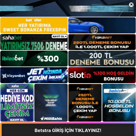
×
Betstra GİRİŞ İÇİN TIKLAYINIZ!