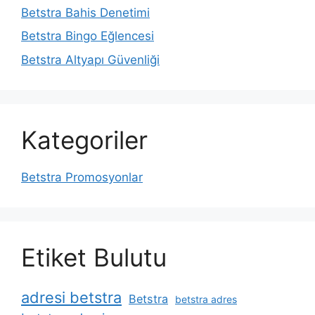
Betstra Bahis Denetimi
Betstra Bingo Eğlencesi
Betstra Altyapı Güvenliği
Kategoriler
Betstra Promosyonlar
Etiket Bulutu
adresi betstra
Betstra
betstra adres