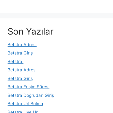
Son Yazılar
Betstra Adresi
Betstra Giriş
Betstra
Betstra Adresi
Betstra Giriş
Betstra Erişim Süresi
Betstra Doğrudan Giriş
Betstra Url Bulma
Betstra Üye Url