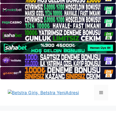
İçeriğe
atla
Menü