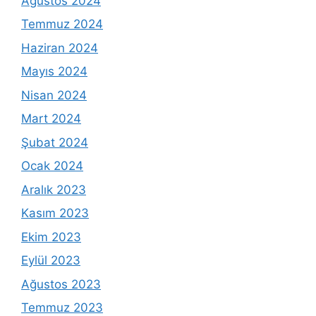
Ağustos 2024
Temmuz 2024
Haziran 2024
Mayıs 2024
Nisan 2024
Mart 2024
Şubat 2024
Ocak 2024
Aralık 2023
Kasım 2023
Ekim 2023
Eylül 2023
Ağustos 2023
Temmuz 2023