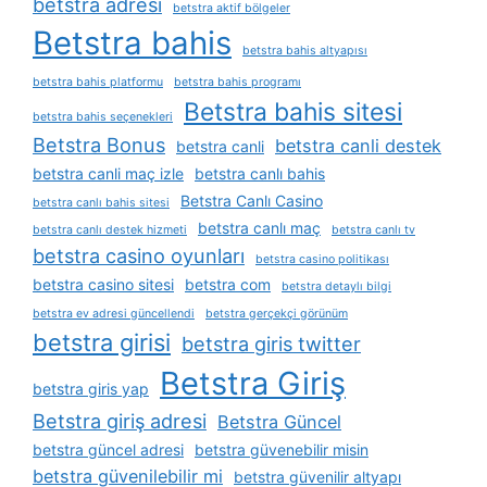
betstra adresi
betstra aktif bölgeler
Betstra bahis
betstra bahis altyapısı
betstra bahis platformu
betstra bahis programı
Betstra bahis sitesi
betstra bahis seçenekleri
Betstra Bonus
betstra canli destek
betstra canli
betstra canli maç izle
betstra canlı bahis
Betstra Canlı Casino
betstra canlı bahis sitesi
betstra canlı maç
betstra canlı destek hizmeti
betstra canlı tv
betstra casino oyunları
betstra casino politikası
betstra casino sitesi
betstra com
betstra detaylı bilgi
betstra ev adresi güncellendi
betstra gerçekçi görünüm
betstra girisi
betstra giris twitter
Betstra Giriş
betstra giris yap
Betstra giriş adresi
Betstra Güncel
betstra güncel adresi
betstra güvenebilir misin
betstra güvenilebilir mi
betstra güvenilir altyapı