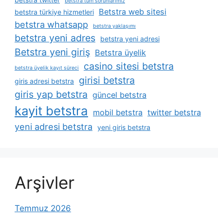
betstra tüm sorunlarımız
Betstra web sitesi
betstra türkiye hizmetleri
betstra whatsapp
betstra yaklaşımı
betstra yeni adres
betstra yeni adresi
Betstra yeni giriş
Betstra üyelik
casino sitesi betstra
betstra üyelik kayıt süreci
girisi betstra
giris adresi betstra
giris yap betstra
güncel betstra
kayit betstra
mobil betstra
twitter betstra
yeni adresi betstra
yeni giris betstra
Arşivler
Temmuz 2026