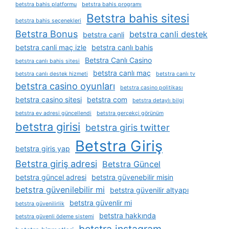
betstra bahis platformu
betstra bahis programı
Betstra bahis sitesi
betstra bahis seçenekleri
Betstra Bonus
betstra canli destek
betstra canli
betstra canli maç izle
betstra canlı bahis
Betstra Canlı Casino
betstra canlı bahis sitesi
betstra canlı maç
betstra canlı destek hizmeti
betstra canlı tv
betstra casino oyunları
betstra casino politikası
betstra casino sitesi
betstra com
betstra detaylı bilgi
betstra ev adresi güncellendi
betstra gerçekçi görünüm
betstra girisi
betstra giris twitter
Betstra Giriş
betstra giris yap
Betstra giriş adresi
Betstra Güncel
betstra güncel adresi
betstra güvenebilir misin
betstra güvenilebilir mi
betstra güvenilir altyapı
betstra güvenlir mi
betstra güvenilirlik
betstra hakkında
betstra güvenli ödeme sistemi
betstra instagram