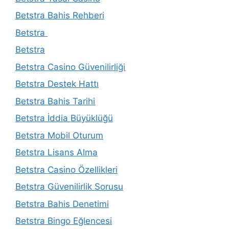
Betstra Bahis Rehberi
Betstra
Betstra
Betstra Casino Güvenilirliği
Betstra Destek Hattı
Betstra Bahis Tarihi
Betstra İddia Büyüklüğü
Betstra Mobil Oturum
Betstra Lisans Alma
Betstra Casino Özellikleri
Betstra Güvenilirlik Sorusu
Betstra Bahis Denetimi
Betstra Bingo Eğlencesi