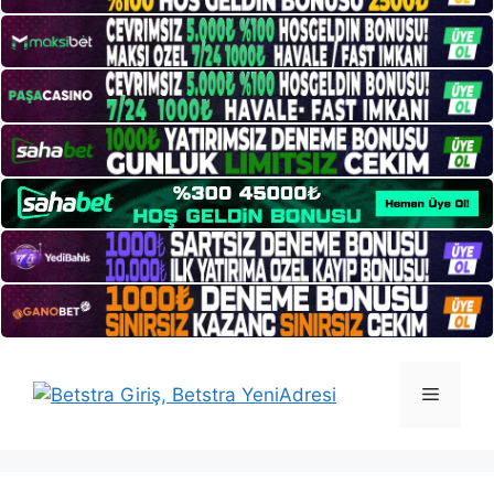
İçeriğe
atla
Menü