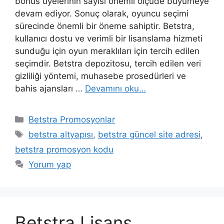
bonus üyelerinin sayısı önemli ölçüde büyümeye
devam ediyor. Sonuç olarak, oyuncu seçimi
sürecinde önemli bir öneme sahiptir. Betstra,
kullanıcı dostu ve verimli bir lisanslama hizmeti
sunduğu için oyun meraklıları için tercih edilen
seçimdir. Betstra depozitosu, tercih edilen veri
gizliliği yöntemi, muhasebe prosedürleri ve
bahis ajansları …
Devamını oku…
Kategoriler
Betstra Promosyonlar
Etiketler
betstra altyapısı
,
betstra güncel site adresi
,
betstra promosyon kodu
Yorum yap
Betstra Lisans