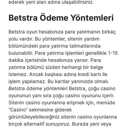
ederek yeni alan adına ulaşabilirsiniz.
Betstra Ödeme Yöntemleri
Betstra oyun hesabınıza para yatırmanın birkaç
yolu vardır. Bu yöntemler, sitenin yardım
bölümündeki para yatırma talimatlarında
bulunabilir. Para yatırma işlemleri genellikle 1-15
dakika içerisinde hesabınıza yansır. Para
yatırma bölümü sizden herhangi bir belge
istemez. Ancak başkası adına kredi kartı ile
işlem yapılamaz. Bu kartlar yanınızda olmalı.
Betstra ödeme yöntemleri
Betstra, çoğu casino
oyununun yanı sıra çoğu casino oyununu içerir.
Sitenin casino oyunlarına erişmek için, menüde
“Casino” sekmesine giderek
görüntüleyebileceğiniz sitenin casino oyunlarına
birçok alternatif sunuyoruz. Burada yeni veya