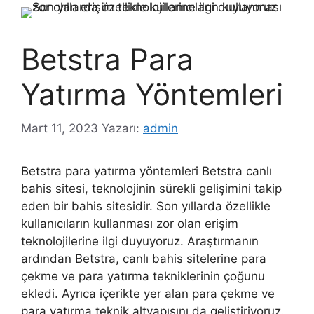
Betstra Para
Yatırma Yöntemleri
Mart 11, 2023
Yazarı:
admin
Betstra para yatırma yöntemleri Betstra canlı
bahis sitesi, teknolojinin sürekli gelişimini takip
eden bir bahis sitesidir. Son yıllarda özellikle
kullanıcıların kullanması zor olan erişim
teknolojilerine ilgi duyuyoruz. Araştırmanın
ardından Betstra, canlı bahis sitelerine para
çekme ve para yatırma tekniklerinin çoğunu
ekledi. Ayrıca içerikte yer alan para çekme ve
para yatırma teknik altyapısını da geliştiriyoruz.