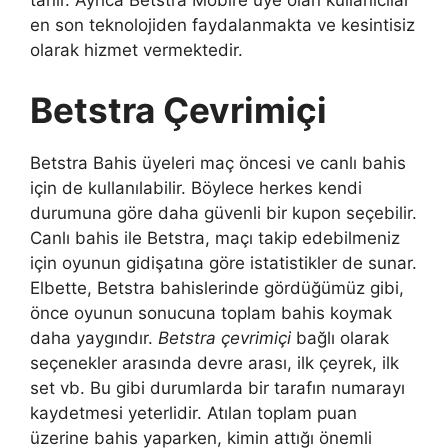
tanır. Ayrıca Betstra Mobil’e üye olan kullanıcılar
en son teknolojiden faydalanmakta ve kesintisiz
olarak hizmet vermektedir.
Betstra Çevrimiçi
Betstra Bahis üyeleri maç öncesi ve canlı bahis
için de kullanılabilir. Böylece herkes kendi
durumuna göre daha güvenli bir kupon seçebilir.
Canlı bahis ile Betstra, maçı takip edebilmeniz
için oyunun gidişatına göre istatistikler de sunar.
Elbette, Betstra bahislerinde gördüğümüz gibi,
önce oyunun sonucuna toplam bahis koymak
daha yaygındır.
Betstra çevrimiçi
bağlı olarak
seçenekler arasında devre arası, ilk çeyrek, ilk
set vb. Bu gibi durumlarda bir tarafın numarayı
kaydetmesi yeterlidir. Atılan toplam puan
üzerine bahis yaparken, kimin attığı önemli