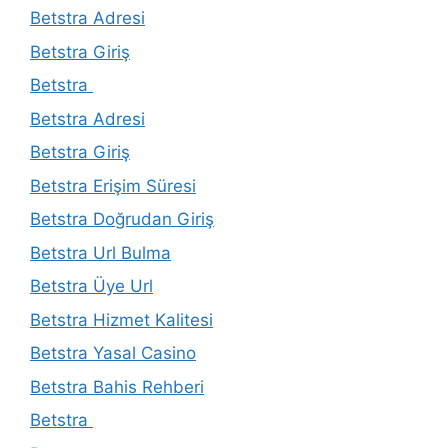
Betstra Adresi
Betstra Giriş
Betstra
Betstra Adresi
Betstra Giriş
Betstra Erişim Süresi
Betstra Doğrudan Giriş
Betstra Url Bulma
Betstra Üye Url
Betstra Hizmet Kalitesi
Betstra Yasal Casino
Betstra Bahis Rehberi
Betstra