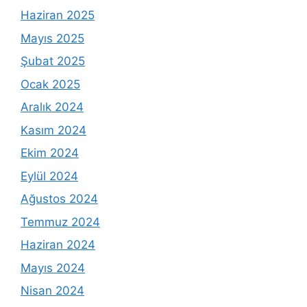
Haziran 2025
Mayıs 2025
Şubat 2025
Ocak 2025
Aralık 2024
Kasım 2024
Ekim 2024
Eylül 2024
Ağustos 2024
Temmuz 2024
Haziran 2024
Mayıs 2024
Nisan 2024