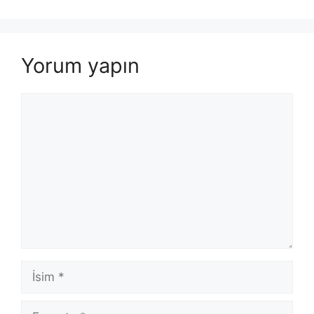
Yorum yapın
Yorum
İsim
E-