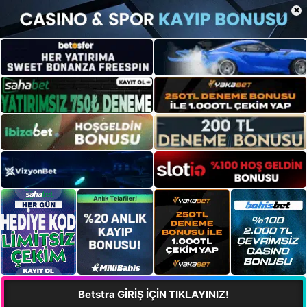
×
Betstra GİRİŞ İÇİN TIKLAYINIZ!