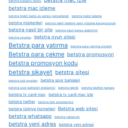
betstra maç izle
betstra kullanıcı dostu
betstra maç izleme
betstra mobil bahis ev adresi güncellendi
betstra mobil ödeme
betstra müşterileri
betstra nakit talebini nasıl çözüme kavuştururum
betstra nasil bir site
betstra nasıl bonus alabilirim
betstra oyun sitesi
betstra oyunları
Betstra para yatırma
betstra para yatırma sistemi
Betstra para çekme
betstra promosyon
betstra promosyon kodu
betstra sikayet
betstra sitesi
betstra spor bahisleri
betstra slot oyunları
betstra spor bahisleri endüstrisi
betstra teknik
betstra telefon numara
betstra tv canli maç
betstra tv canli maç izle
betstra twitter
betstra tüm sorunlarımız
Betstra web sitesi
betstra türkiye hizmetleri
betstra whatsapp
betstra yaklaşımı
betstra yeni adres
betstra yeni adresi