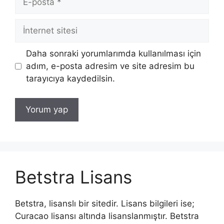
posta
İnternet
sitesi
Daha sonraki yorumlarımda kullanılması için
adım, e-posta adresim ve site adresim bu
tarayıcıya kaydedilsin.
Betstra Lisans
Betstra, lisanslı bir sitedir. Lisans bilgileri ise;
Curacao lisansı altında lisanslanmıştır. Betstra