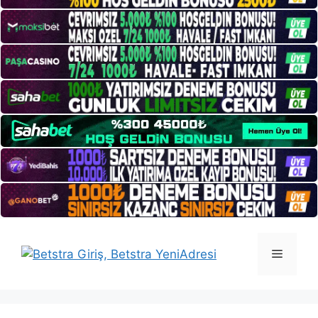
İçeriğe
atla
Menü