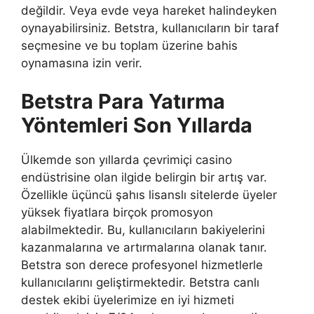
değildir. Veya evde veya hareket halindeyken
oynayabilirsiniz. Betstra, kullanıcıların bir taraf
seçmesine ve bu toplam üzerine bahis
oynamasına izin verir.
Betstra Para Yatırma
Yöntemleri Son Yıllarda
Ülkemde son yıllarda çevrimiçi casino
endüstrisine olan ilgide belirgin bir artış var.
Özellikle üçüncü şahıs lisanslı sitelerde üyeler
yüksek fiyatlara birçok promosyon
alabilmektedir. Bu, kullanıcıların bakiyelerini
kazanmalarına ve artırmalarına olanak tanır.
Betstra son derece profesyonel hizmetlerle
kullanıcılarını geliştirmektedir. Betstra canlı
destek ekibi üyelerimize en iyi hizmeti