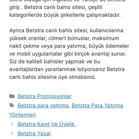
giriş
. Betstra canlı bahis sitesi, çeşitli
kategorilerde büyük şirketlerle çalışmaktadır.
Ayrıca Betstra canlı bahis sitesi, kullanıcılarına
yüksek oranlar, cömert bonuslar, maksimum
nakit çekme veya para yatırma, büyük ödemeler
ve mobil uygulamalar gibi birçok avantaj sunar.
Siz de kaliteli bahisler yapmak ve bu
avantajlardan yararlanmak istiyorsanız Betstra
canlı bahis sitesine üye olmalısınız.
Kategoriler
Betstra Promosyonlar
Etiketler
Betstra para yatırma
,
Betstra Para Yatırma
Yöntemleri
Betstra Kayıt Ve Üyelik 
Betstra Yasal