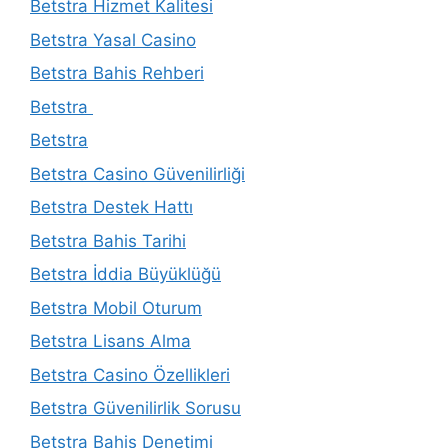
Betstra Hizmet Kalitesi
Betstra Yasal Casino
Betstra Bahis Rehberi
Betstra
Betstra
Betstra Casino Güvenilirliği
Betstra Destek Hattı
Betstra Bahis Tarihi
Betstra İddia Büyüklüğü
Betstra Mobil Oturum
Betstra Lisans Alma
Betstra Casino Özellikleri
Betstra Güvenilirlik Sorusu
Betstra Bahis Denetimi