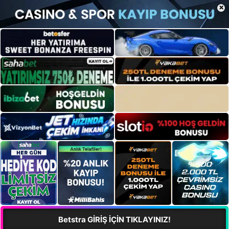
×
Betstra GİRİŞ İÇİN TIKLAYINIZ!