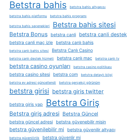
Betstra bahis
betstra bahis altyapısı
betstra bahis platformu
betstra bahis programı
Betstra bahis sitesi
betstra bahis seçenekleri
Betstra Bonus
betstra canli destek
betstra canli
betstra canli maç izle
betstra canlı bahis
Betstra Canlı Casino
betstra canlı bahis sitesi
betstra canlı maç
betstra canlı destek hizmeti
betstra canlı tv
betstra casino oyunları
betstra casino politikası
betstra casino sitesi
betstra com
betstra detaylı bilgi
betstra ev adresi güncellendi
betstra gerçekçi görünüm
betstra girisi
betstra giris twitter
Betstra Giriş
betstra giris yap
Betstra giriş adresi
Betstra Güncel
betstra güncel adresi
betstra güvenebilir misin
betstra güvenilebilir mi
betstra güvenilir altyapı
betstra güvenlir mi
betstra güvenilirlik