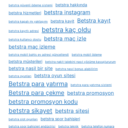
betstra hakkında
betstra güvenli ödeme sistemi
betstra instagram
betstra hizmetleri
Betstra kayıt
betstra kayit
betstra kapalı mı yaklaşımı
betstra kaç oldu
betstra kayıtlı adresi
betstra maç izle
betstra kullanıcı dostu
betstra maç izleme
betstra mobil bahis ev adresi güncellendi
betstra mobil ödeme
betstra müşterileri
betstra nakit talebini nasıl çözüme kavuştururum
betstra nasil bir site
betstra nasıl bonus alabilirim
betstra oyun sitesi
betstra oyunları
Betstra para yatırma
betstra para yatırma sistemi
Betstra para çekme
betstra promosyon
betstra promosyon kodu
betstra sikayet
betstra sitesi
betstra spor bahisleri
betstra slot oyunları
betstra spor bahisleri endüstrisi
betstra teknik
betstra telefon numara