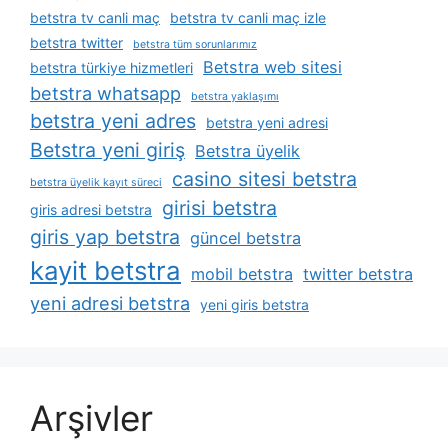
betstra tv canli maç
betstra tv canli maç izle
betstra twitter
betstra tüm sorunlarımız
Betstra web sitesi
betstra türkiye hizmetleri
betstra whatsapp
betstra yaklaşımı
betstra yeni adres
betstra yeni adresi
Betstra yeni giriş
Betstra üyelik
casino sitesi betstra
betstra üyelik kayıt süreci
girisi betstra
giris adresi betstra
giris yap betstra
güncel betstra
kayit betstra
mobil betstra
twitter betstra
yeni adresi betstra
yeni giris betstra
Arşivler