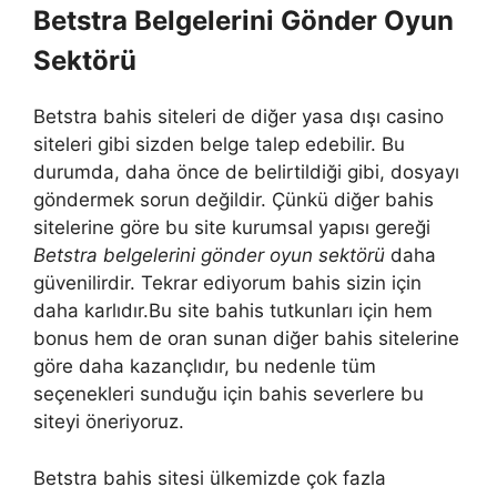
Betstra Belgelerini Gönder Oyun
Sektörü
Betstra bahis siteleri de diğer yasa dışı casino
siteleri gibi sizden belge talep edebilir. Bu
durumda, daha önce de belirtildiği gibi, dosyayı
göndermek sorun değildir. Çünkü diğer bahis
sitelerine göre bu site kurumsal yapısı gereği
Betstra belgelerini gönder oyun sektörü
daha
güvenilirdir. Tekrar ediyorum bahis sizin için
daha karlıdır.Bu site bahis tutkunları için hem
bonus hem de oran sunan diğer bahis sitelerine
göre daha kazançlıdır, bu nedenle tüm
seçenekleri sunduğu için bahis severlere bu
siteyi öneriyoruz.
Betstra bahis sitesi ülkemizde çok fazla