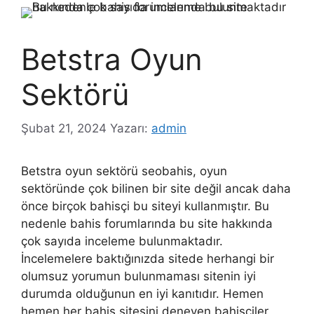
Betstra Oyun
Sektörü
Şubat 21, 2024
Yazarı:
admin
Betstra oyun sektörü seobahis, oyun
sektöründe çok bilinen bir site değil ancak daha
önce birçok bahisçi bu siteyi kullanmıştır. Bu
nedenle bahis forumlarında bu site hakkında
çok sayıda inceleme bulunmaktadır.
İncelemelere baktığınızda sitede herhangi bir
olumsuz yorumun bulunmaması sitenin iyi
durumda olduğunun en iyi kanıtıdır. Hemen
hemen her bahis sitesini deneyen bahisçiler,