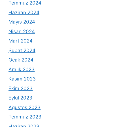
Temmuz 2024
Haziran 2024
Mayıs 2024
Nisan 2024
Mart 2024
Şubat 2024
Ocak 2024
Aralık 2023
Kasım 2023
Ekim 2023
Eylül 2023
Ağustos 2023
Temmuz 2023
Haziran 2023