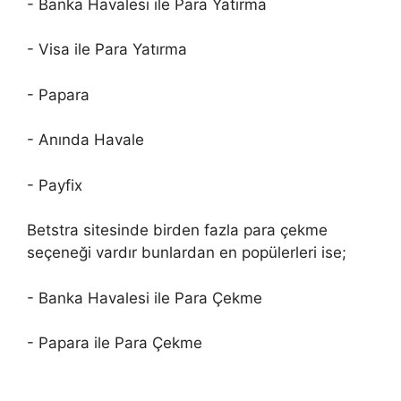
- Banka Havalesi ile Para Yatırma
- Visa ile Para Yatırma
- Papara
- Anında Havale
- Payfix
Betstra sitesinde birden fazla para çekme
seçeneği vardır bunlardan en popülerleri ise;
- Banka Havalesi ile Para Çekme
- Papara ile Para Çekme