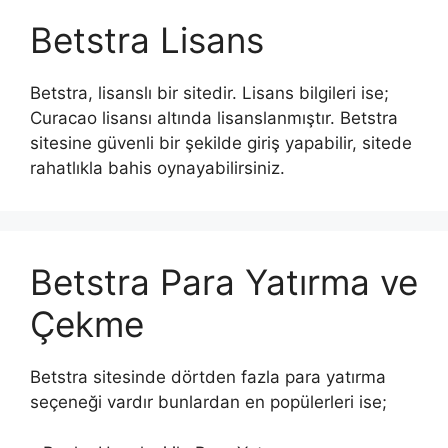
Betstra Lisans
Betstra, lisanslı bir sitedir. Lisans bilgileri ise;
Curacao lisansı altında lisanslanmıştır. Betstra
sitesine güvenli bir şekilde giriş yapabilir, sitede
rahatlıkla bahis oynayabilirsiniz.
Betstra Para Yatırma ve
Çekme
Betstra sitesinde dörtden fazla para yatırma
seçeneği vardır bunlardan en popülerleri ise;