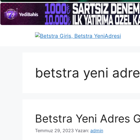
İçeriğe
atla
betstra yeni adre
Betstra Yeni Adres G
Temmuz 29, 2023
Yazarı:
admin